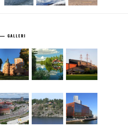
GALLERI