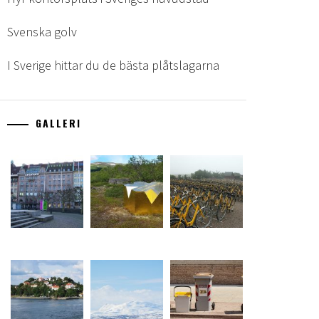
Svenska golv
I Sverige hittar du de bästa plåtslagarna
GALLERI