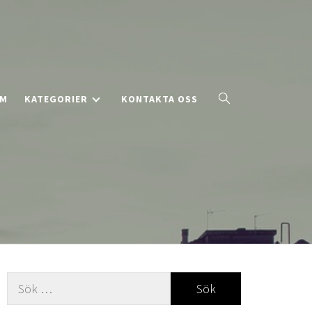
EM
KATEGORIER
KONTAKTA OSS
Sök
efter: