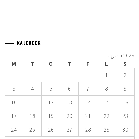
KALENDER
augusti 2026
M
T
O
T
F
L
S
1
2
3
4
5
6
7
8
9
10
11
12
13
14
15
16
17
18
19
20
21
22
23
24
25
26
27
28
29
30