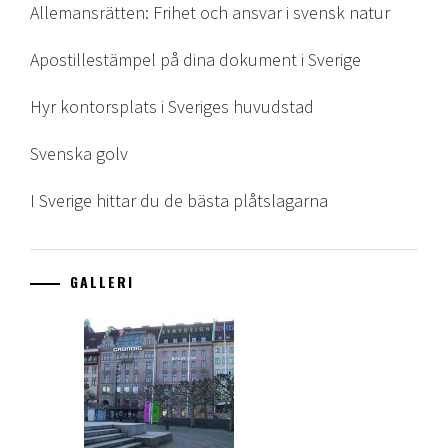
Allemansrätten: Frihet och ansvar i svensk natur
Apostillestämpel på dina dokument i Sverige
Hyr kontorsplats i Sveriges huvudstad
Svenska golv
I Sverige hittar du de bästa plåtslagarna
GALLERI