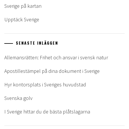
Sverige på kartan
Upptäck Sverige
SENASTE INLÄGGEN
Allemansrätten: Frihet och ansvar i svensk natur
Apostillestämpel på dina dokument i Sverige
Hyr kontorsplats i Sveriges huvudstad
Svenska golv
I Sverige hittar du de bästa plåtslagarna