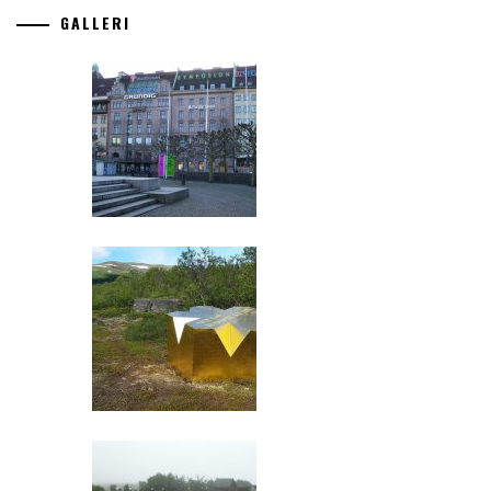
GALLERI