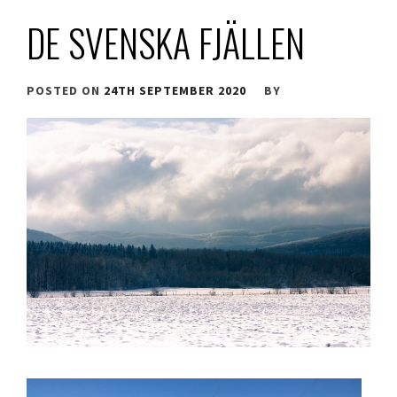
DE SVENSKA FJÄLLEN
POSTED ON
24TH SEPTEMBER 2020
BY