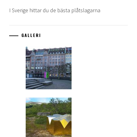
I Sverige hittar du de bästa plåtslagarna
GALLERI