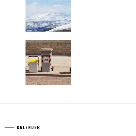
KALENDER