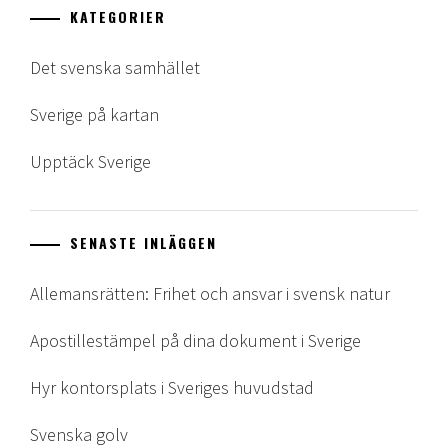
KATEGORIER
Det svenska samhället
Sverige på kartan
Upptäck Sverige
SENASTE INLÄGGEN
Allemansrätten: Frihet och ansvar i svensk natur
Apostillestämpel på dina dokument i Sverige
Hyr kontorsplats i Sveriges huvudstad
Svenska golv