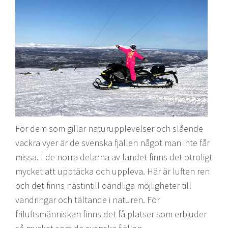
För dem som gillar naturupplevelser och slående
vackra vyer är de svenska fjällen något man inte får
missa. I de norra delarna av landet finns det otroligt
mycket att upptäcka och uppleva. Här är luften ren
och det finns nästintill oändliga möjligheter till
vandringar och tältande i naturen. För
friluftsmänniskan finns det få platser som erbjuder