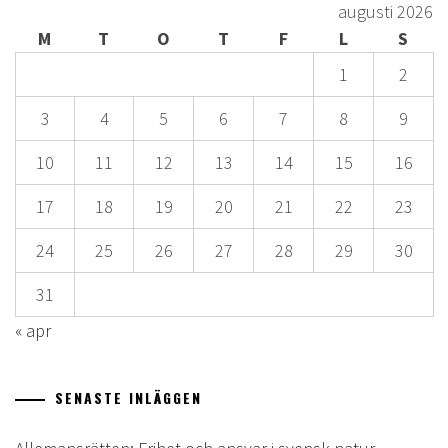
augusti 2026
M
T
O
T
F
L
S
1
2
3
4
5
6
7
8
9
10
11
12
13
14
15
16
17
18
19
20
21
22
23
24
25
26
27
28
29
30
31
« apr
SENASTE INLÄGGEN