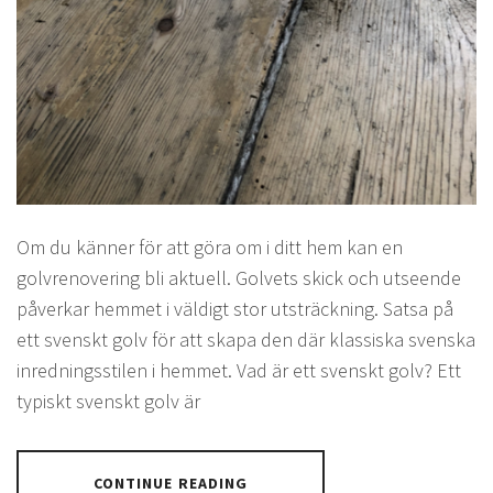
Om du känner för att göra om i ditt hem kan en
golvrenovering bli aktuell. Golvets skick och utseende
påverkar hemmet i väldigt stor utsträckning. Satsa på
ett svenskt golv för att skapa den där klassiska svenska
inredningsstilen i hemmet. Vad är ett svenskt golv? Ett
typiskt svenskt golv är
CONTINUE READING