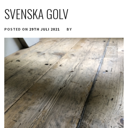
SVENSKA GOLV
POSTED ON
29TH JULI 2021
BY