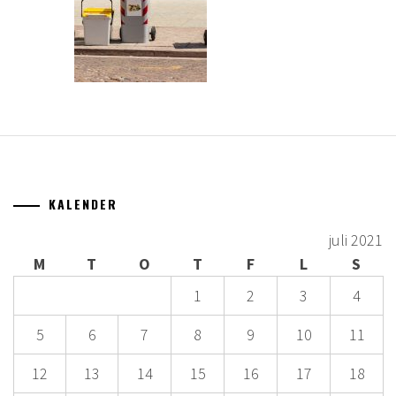
KALENDER
juli 2021
M
T
O
T
F
L
S
1
2
3
4
5
6
7
8
9
10
11
12
13
14
15
16
17
18