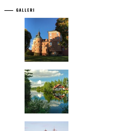
GALLERI