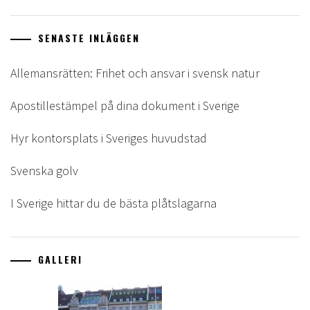
SENASTE INLÄGGEN
Allemansrätten: Frihet och ansvar i svensk natur
Apostillestämpel på dina dokument i Sverige
Hyr kontorsplats i Sveriges huvudstad
Svenska golv
I Sverige hittar du de bästa plåtslagarna
GALLERI